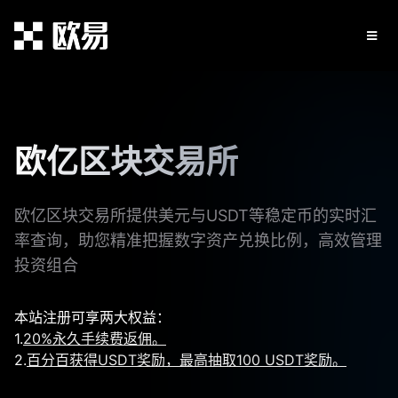
欧亿区块交易所
欧亿区块交易所提供美元与USDT等稳定币的实时汇
率查询，助您精准把握数字资产兑换比例，高效管理
投资组合
本站注册可享两大权益：
1.
20%永久手续费返佣。
2.
百分百获得USDT奖励，最高抽取100 USDT奖励。