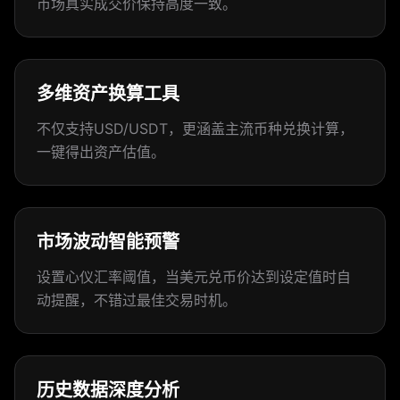
市场真实成交价保持高度一致。
多维资产换算工具
不仅支持USD/USDT，更涵盖主流币种兑换计算，
一键得出资产估值。
市场波动智能预警
设置心仪汇率阈值，当美元兑币价达到设定值时自
动提醒，不错过最佳交易时机。
历史数据深度分析