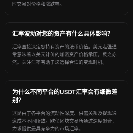
时交易对价格和涨跌幅。
汇率波动对您的资产有什么具体影响？
汇率直接决定您持有资产的法币价值。美元走强通
常意味着以美元计价的加密资产价格承压，反之亦
然。关注汇率有助于您选择合适的变现时机。
为什么不同平台的USDT汇率会有细微差
别？
这是由于各平台的流动性深度、供需关系及提现通
道成本不同所致。欧亿区块交易所通过深度聚合，
力求提供最具竞争力的市场汇率。