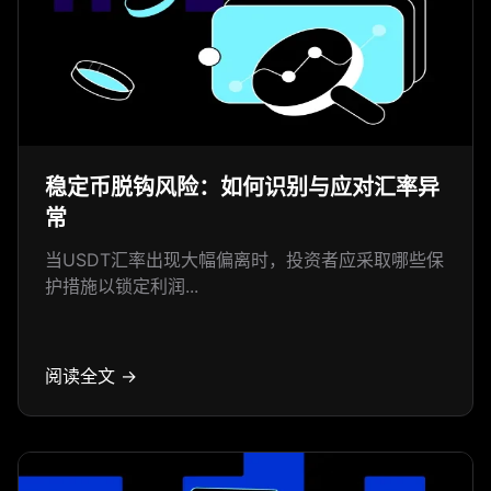
稳定币脱钩风险：如何识别与应对汇率异
常
当USDT汇率出现大幅偏离时，投资者应采取哪些保
护措施以锁定利润...
阅读全文 →