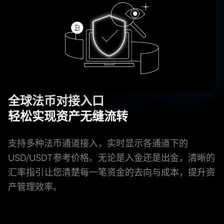
全球法币对接入口
轻松实现资产无缝流转
支持多种法币通道接入，实时显示各通道下的
USD/USDT参考价格。无论是入金还是出金，清晰的
汇率指引让您清楚每一笔资金的去向与成本，提升资
产管理效率。