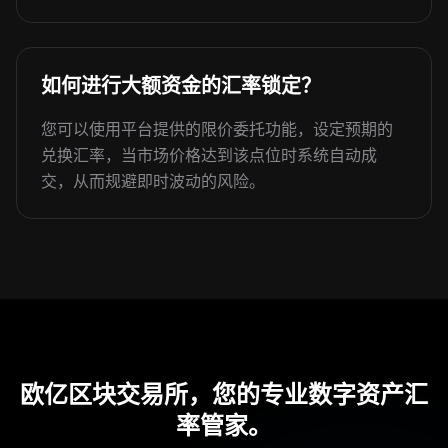
如何进行大额资金的汇率锁定？
您可以使用平台提供的限价委托功能，设定预期的
兑换汇率，当市场价格达到该点位时系统自动成
交，从而规避即时波动的风险。
欧亿区块交易所，您的专业数字资产汇
率管家。