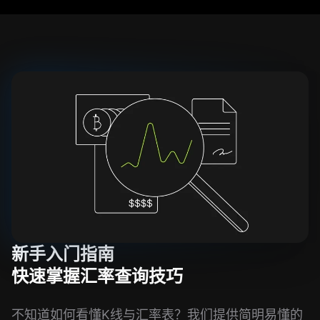
新手入门指南
快速掌握汇率查询技巧
不知道如何看懂K线与汇率表？我们提供简明易懂的