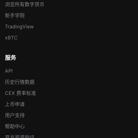
浏览所有数字货币
新手学院
TradingView
xBTC
服务
API
历史行情数据
CEX 费率标准
上币申请
用户支持
帮助中心
官方渠道验证