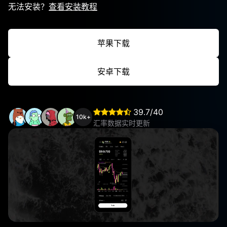
无法安装？
查看安装教程
苹果下载
安卓下载
39.7/40
10k+
汇率数据实时更新