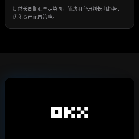
提供长周期汇率走势图，辅助用户研判长期趋势，
优化资产配置策略。