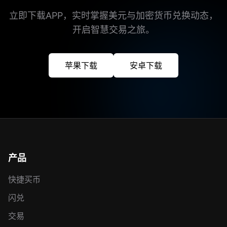
立即下载APP，实时掌握美元与加密货币兑换动态，
开启智慧交易之旅。
苹果下载
安卓下载
产品
快捷买币
闪兑
交易