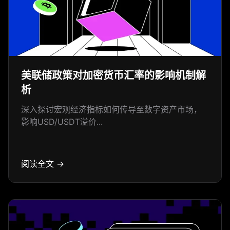
美联储政策对加密货币汇率的影响机制解
析
深入探讨宏观经济指标如何传导至数字资产市场，
影响USD/USDT溢价...
阅读全文 →