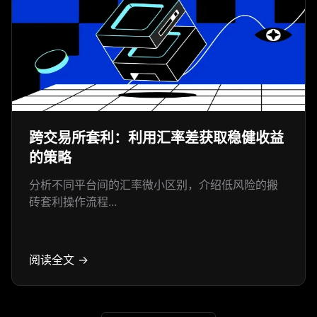
跨交易所套利：利用汇率差获取稳健收益
的策略
分析不同平台间的汇率微小区别，介绍低风险的搬
砖套利操作流程...
阅读全文 →