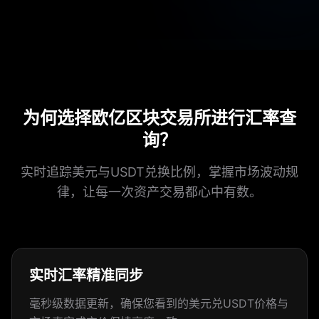
为何选择欧亿区块交易所进行汇率查
询？
实时追踪美元与USDT兑换比例，掌握市场波动规
律，让每一次资产交易都心中有数。
实时汇率精准同步
毫秒级数据更新，确保您看到的美元兑USDT价格与