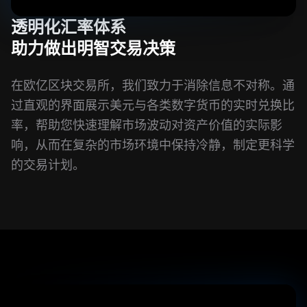
透明化汇率体系
助力做出明智交易决策
在欧亿区块交易所，我们致力于消除信息不对称。通
过直观的界面展示美元与各类数字货币的实时兑换比
率，帮助您快速理解市场波动对资产价值的实际影
响，从而在复杂的市场环境中保持冷静，制定更科学
的交易计划。