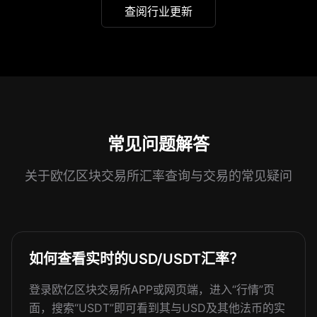
查阅行业更新
常见问题解答
关于欧亿区块交易所汇率查询与交易的常见疑问
如何查看实时的USD/USDT汇率？
登录欧亿区块交易所APP或网页端，进入“行情”页
面，搜索“USDT”即可看到其与USD及其他法币的实