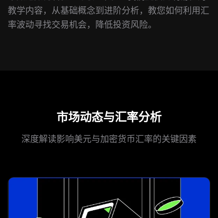
教学内容，从基础概念到进阶分析，教您如何利用汇
率波动寻找交易机会，降低投资风险。
市场动态与汇率分析
深度解读影响美元与加密货币汇率的关键因素