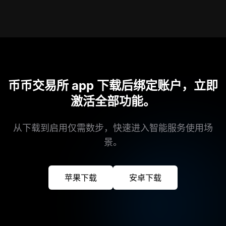
币币交易所 app 下载后绑定账户，立即
激活全部功能。
从下载到启用仅需数步，快速进入智能服务使用场
景。
苹果下载
安卓下载