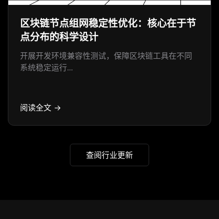
区块链节点组网稳定性优化：核心在于节
点分布的科学设计
开展开发环境兼容性测试，保障区块链工具在不同
系统稳定运行...
阅读全文 →
查阅行业更新