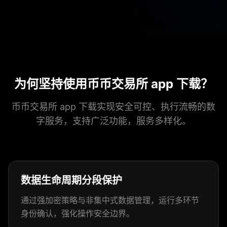
为何坚持使用币币交易所 app 下载？
币币交易所 app 下载实现安全可控、执行流畅的数
字服务，支持广泛功能，服务多样化。
数据生命周期分段保护
通过强加密策略与非集中式数据管理，运行多环节
身份确认，强化操作安全边界。