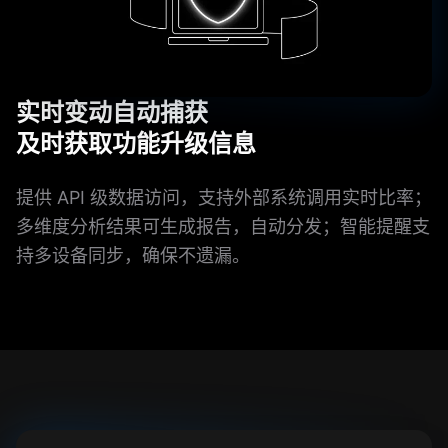
实时变动自动捕获
及时获取功能升级信息
提供 API 级数据访问，支持外部系统调用实时比率；
多维度分析结果可生成报告，自动分发；智能提醒支
持多设备同步，确保不遗漏。