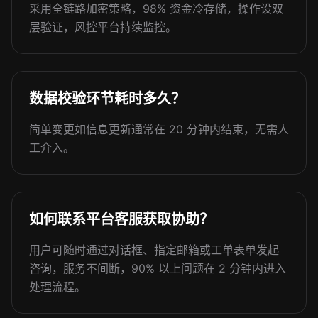
采用全链路加密策略，98% 资金冷存储，操作设双
层验证，风控平台持续监控。
数据校验环节耗时多久？
简单变更如信息更新通常在 20 分钟内结束，无需人
工介入。
如何联系平台客服获取协助？
用户可随时通过对话框、指定邮箱或工单表单发起
咨询，服务不间断，90% 以上问题在 2 分钟内进入
处理流程。