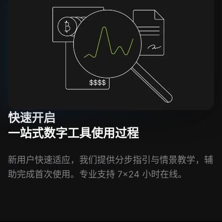
快速开启
一站式数字工具使用过程
新用户快速适应，我们提供分步指引与情景教学，辅
助完成首次使用。专业支持 7×24 小时在线。