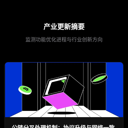
产业更新摘要
监测功能优化进程与行业创新方向