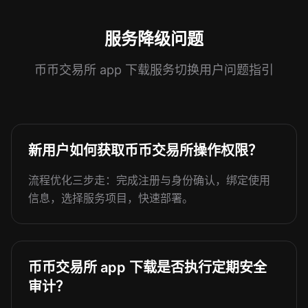
服务降级问题
币币交易所 app 下载服务切换用户问题指引
新用户如何获取币币交易所操作权限？
流程优化三步走：完成注册与身份确认，绑定使用
信息，选择服务项目，快速部署。
币币交易所 app 下载是否执行定期安全
审计？