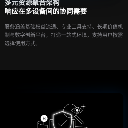
多元资源聚合架构
响应在多设备间的协同需要
服务涵盖基础权益流通、专业工具支持、长期价值机
制与数字创新平台，打造一站式环境，支持用户按需
选择使用方式。