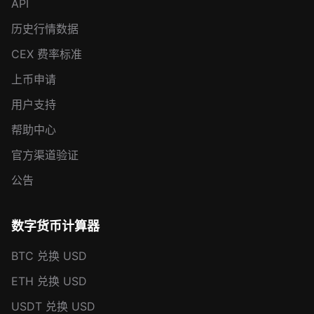
API
历史行情数据
CEX 费率标准
上币申请
用户支持
帮助中心
官方渠道验证
公告
数字货币计算器
BTC 兑换 USD
ETH 兑换 USD
USDT 兑换 USD