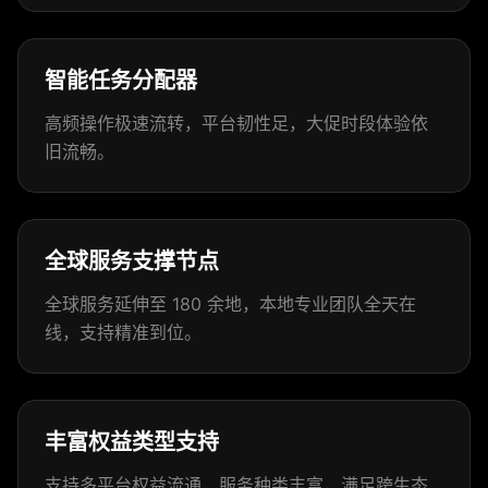
智能任务分配器
高频操作极速流转，平台韧性足，大促时段体验依
旧流畅。
全球服务支撑节点
全球服务延伸至 180 余地，本地专业团队全天在
线，支持精准到位。
丰富权益类型支持
支持多平台权益流通，服务种类丰富，满足跨生态