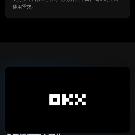
使用需求。