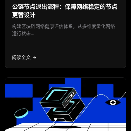
公链节点退出流程：保障网络稳定的节点
更替设计
构建区块链网络健康评估体系，从多维度量化网络
运行状态...
阅读全文 →