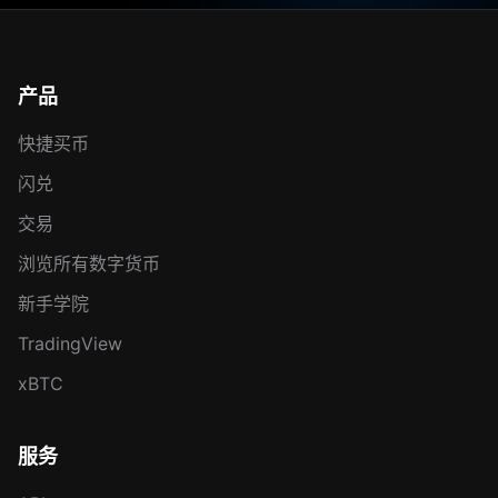
产品
快捷买币
闪兑
交易
浏览所有数字货币
新手学院
TradingView
xBTC
服务