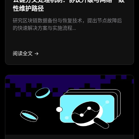
公链分叉处理机制：协议升级与网络一致
性维护路径
研究区块链数据备份与恢复技术，提出节点故障后
的快速解决方案与实施流程...
阅读全文 →