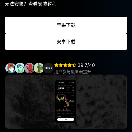
无法安装？
查看安装教程
苹果下载
安卓下载
39.7/40
10k+
用户参与度显著提升