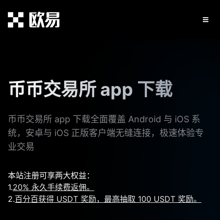
币币交易所 app 下载
币币交易所 app 下载全面覆盖 Android 与 iOS 系
统，安卓与 iOS 正版客户端无缝连接，极速体验专
业交易
本站注册可享两大权益：
1.
20% 永久手续费返佣。
2.
百分百获得 USDT 奖励，最高抽取 100 USDT 奖励。