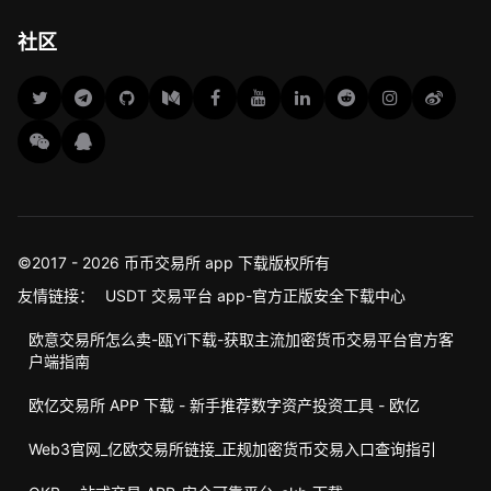
社区
©2017 - 2026 币币交易所 app 下载版权所有
友情链接：
USDT 交易平台 app-官方正版安全下载中心
欧意交易所怎么卖-瓯Yi下载-获取主流加密货币交易平台官方客
户端指南
欧亿交易所 APP 下载 - 新手推荐数字资产投资工具 - 欧亿
Web3官网_亿欧交易所链接_正规加密货币交易入口查询指引