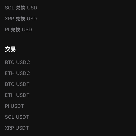
SOL 兑换 USD
XRP 兑换 USD
PI 兑换 USD
交易
BTC USDC
ETH USDC
BTC USDT
ETH USDT
PI USDT
SOL USDT
XRP USDT