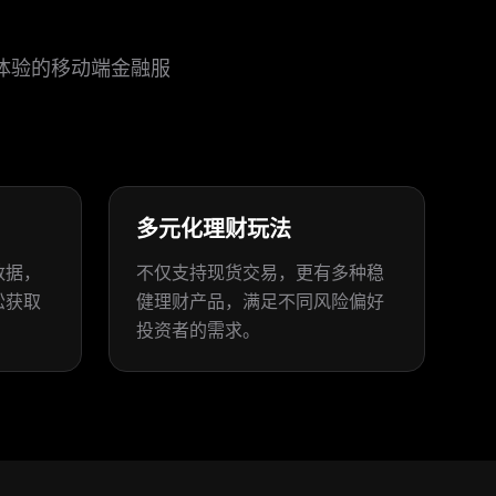
体验的移动端金融服
多元化理财玩法
数据，
不仅支持现货交易，更有多种稳
松获取
健理财产品，满足不同风险偏好
投资者的需求。