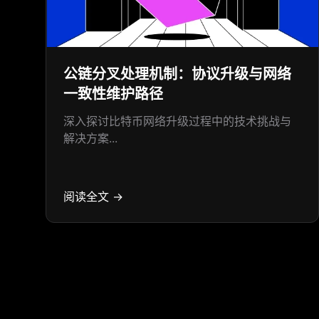
公链分叉处理机制：协议升级与网络
一致性维护路径
深入探讨比特币网络升级过程中的技术挑战与
解决方案...
阅读全文 →