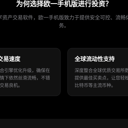
为何选择欧一手机版进行投资？
字资产交易软件，欧一手机版致力于提供安全可控、流畅
务。
交易速度
全球流动性支持
合引擎优化升级，确保在
深度整合全球优质交易所
情下依然丝滑流畅，不错
提供最佳买卖点，让您轻
交易良机。
比特币等主流币种。