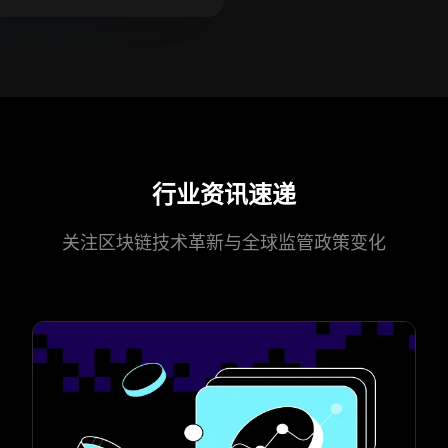
行业资讯速递
关注区块链技术革新与全球监管政策变化