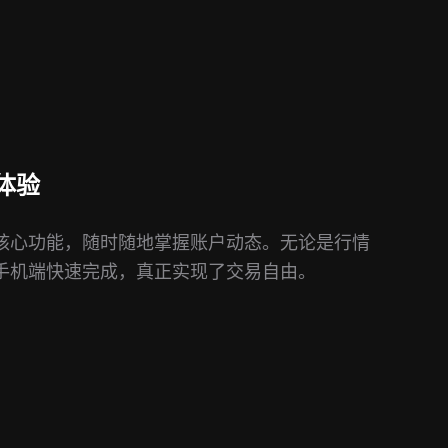
体验
核心功能，随时随地掌握账户动态。无论是行情
手机端快速完成，真正实现了交易自由。