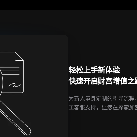
轻松上手新体验
快速开启财富增值之
为新人量身定制的引导流程，
工客服支持，让您在探索加