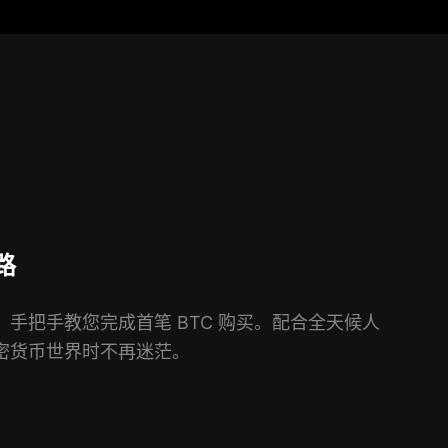
路
手把手教您完成首笔 BTC 购买。配合全天候人
密货币世界时不再迷茫。