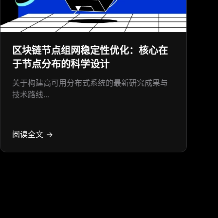
区块链节点组网稳定性优化：核心在
于节点分布的科学设计
关于构建高可用分布式系统的最新研究成果与
技术路线...
阅读全文 →