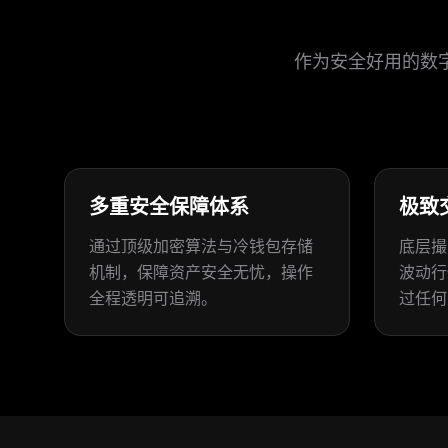
作为安全好用的数
多重安全保障体系
极致
通过顶级加密算法与冷钱包存储
底层撮
机制，保障资产安全无忧，操作
波动行
全程透明可追溯。
过任何