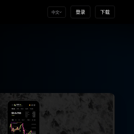
登录
下载
中文