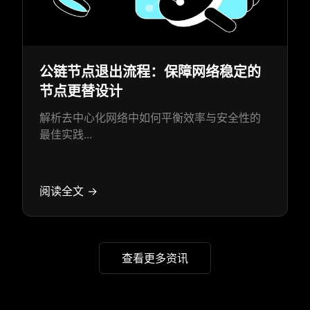
公链节点退出流程：保障网络稳定的
节点更替设计
解析去中心化网络中如何平衡效率与安全性的
最佳实践...
阅读全文 →
查看更多资讯