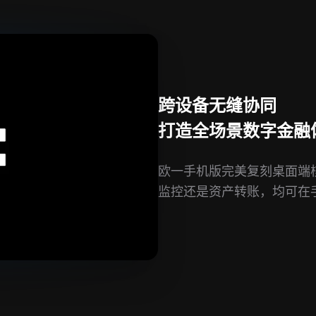
跨设备无缝协同
打造全场景数字金融
欧一手机版完美复刻桌面端
监控还是资产转账，均可在