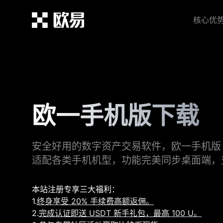
核心优
欧一手机版下载
安全好用的数字资产交易软件，欧一手机版 
适配各类手机机型，功能完美同步桌面端，
本站注册专享三大福利：
1.
终身享受 20% 手续费高额返佣。
2.
完成认证即送 USDT 新手礼包，最高 100 U。