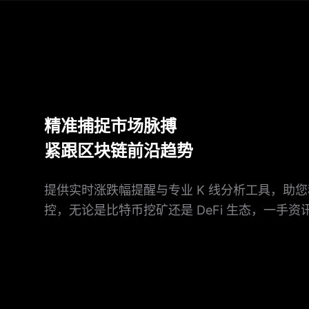
精准捕捉市场脉搏
紧跟区块链前沿趋势
提供实时涨跌幅提醒与专业 K 线分析工具，助
控，无论是比特币挖矿还是 DeFi 生态，一手资