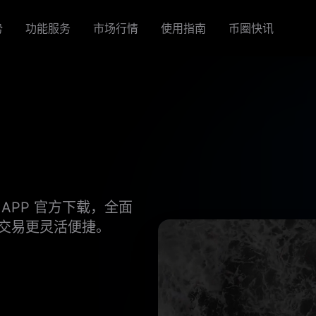
势
功能服务
市场行情
使用指南
币圈快讯
APP 官方下载，全面
交易更灵活便捷。